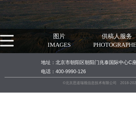
图片
供稿人服务
IMAGES
PHOTOGRAPH
地址：北京市朝阳区朝阳门兆泰国际中心C座5
电话：400-9990-126
©北京思道瑞视信息技术有限公司 2018-20